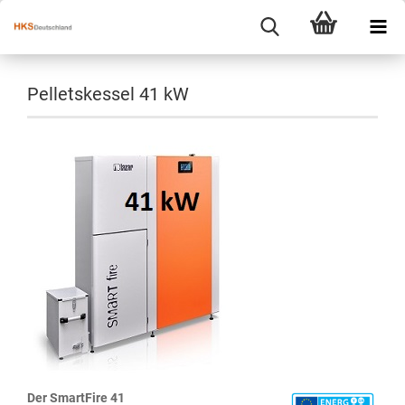
Pelletskessel 41 kW
Der SmartFire 41