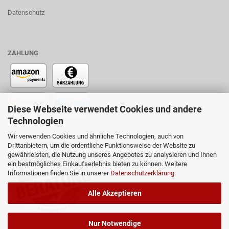
Datenschutz
ZAHLUNG
Diese Webseite verwendet Cookies und andere
Technologien
Wir verwenden Cookies und ähnliche Technologien, auch von
Drittanbietern, um die ordentliche Funktionsweise der Website zu
gewährleisten, die Nutzung unseres Angebotes zu analysieren und Ihnen
ein bestmögliches Einkaufserlebnis bieten zu können. Weitere
Informationen finden Sie in unserer
Datenschutzerklärung
.
Alle Akzeptieren
Nur Notwendige