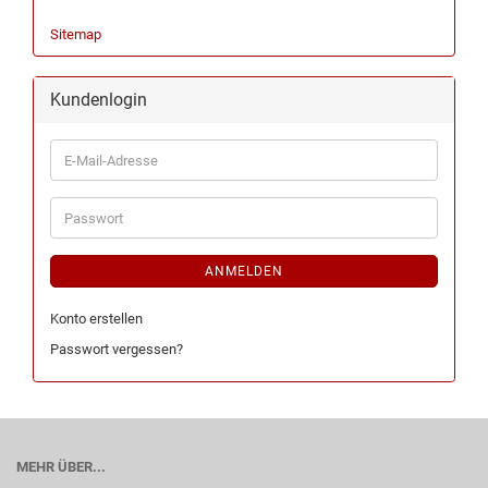
Sitemap
Kundenlogin
ANMELDEN
Konto erstellen
Passwort vergessen?
MEHR ÜBER...