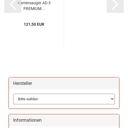
Kaminsauger AD 3
PREMIUM...
121,50 EUR
Hersteller
Informationen