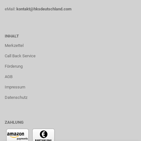
eMail:
kontakt@hksdeutschland.com
INHALT
Merkzettel
Call Back Service
Förderung
AGB
Impressum
Datenschutz
ZAHLUNG