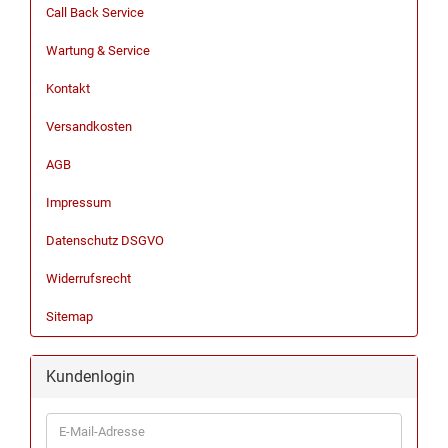
Call Back Service
Wartung & Service
Kontakt
Versandkosten
AGB
Impressum
Datenschutz DSGVO
Widerrufsrecht
Sitemap
Kundenlogin