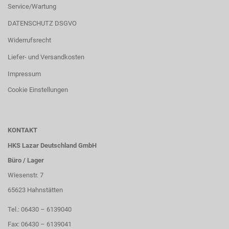
Service/Wartung
DATENSCHUTZ DSGVO
Widerrufsrecht
Liefer- und Versandkosten
Impressum
Cookie Einstellungen
KONTAKT
HKS Lazar Deutschland GmbH
Büro / Lager
Wiesenstr. 7
65623 Hahnstätten
Tel.: 06430 – 6139040
Fax: 06430 – 6139041