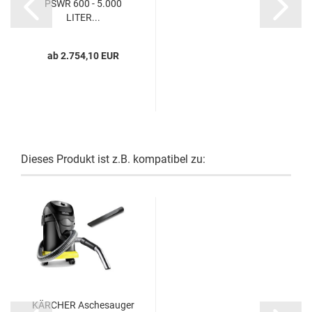
PSWR 600 - 5.000
LITER...
ab 2.754,10 EUR
Dieses Produkt ist z.B. kompatibel zu:
KÄRCHER Aschesauger