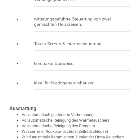
witterungsgeführte Steuerung von zwei
gemischten Heizkreisen,
Touch Screen & Internetsteuerung,
kompakte Bauweise,
ideal für Niedrigenergiehäuser.
Ausstattung:
Vollautomatisch gesteuerte Verbrennung
Vollautomatische Reinigung des Wärmetauschers
Vollautomatische Reinigung des Brenners
Wasserfreier Rückbrandschutz (Zellradschleuse)
Zündung mittels keramischen Zünder der Firma Reuschert