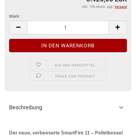
inkl. 19% MwSt. zzgl.
Versand
Stück:
Stück
AUF DEN MERKZETTEL
FRAGE ZUM PRODUKT
Beschreibung
Der neue, verbesserte SmartFire 11 – Pelletkessel