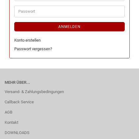
ANMELDEN
Konto erstellen
Passwort vergessen?
MEHR ÜBER...
Versand- & Zahlungsbedingungen
Callback Service
AGB
Kontakt
DOWNLOADS