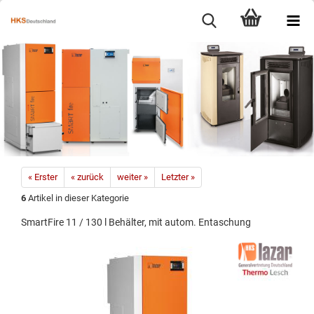
« Erster
« zurück
weiter »
Letzter »
6
Artikel in dieser Kategorie
SmartFire 11 / 130 l Behälter, mit autom. Entaschung