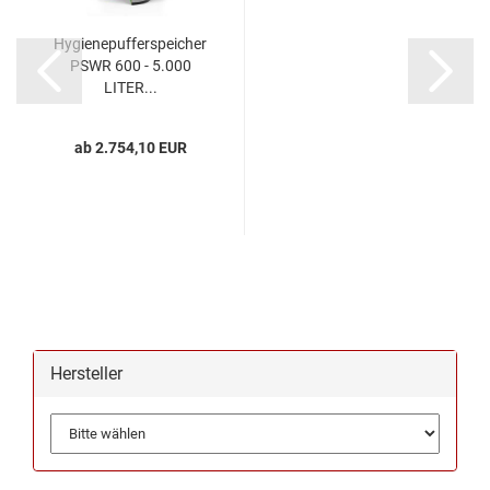
Hygienepufferspeicher
PSWR 600 - 5.000
LITER...
ab 2.754,10 EUR
Hersteller