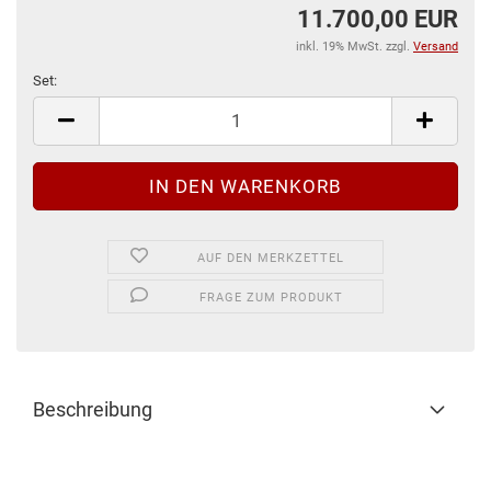
11.700,00 EUR
inkl. 19% MwSt. zzgl.
Versand
Set:
Set
AUF DEN MERKZETTEL
FRAGE ZUM PRODUKT
Beschreibung