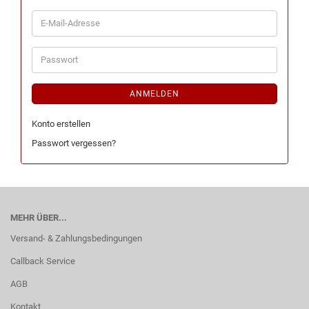
ANMELDEN
Konto erstellen
Passwort vergessen?
MEHR ÜBER...
Versand- & Zahlungsbedingungen
Callback Service
AGB
Kontakt