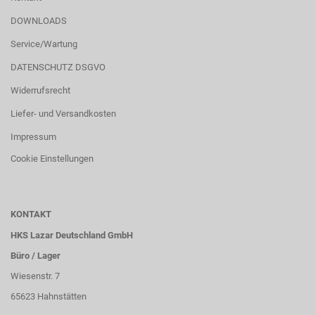
DOWNLOADS
Service/Wartung
DATENSCHUTZ DSGVO
Widerrufsrecht
Liefer- und Versandkosten
Impressum
Cookie Einstellungen
KONTAKT
HKS Lazar Deutschland GmbH
Büro / Lager
Wiesenstr. 7
65623 Hahnstätten