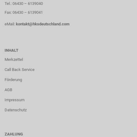
Tel.: 06430 – 6139040
Fax: 06430 – 6139041
eMail:
kontakt@hksdeutschland.com
INHALT
Merkzettel
Call Back Service
Förderung
AGB
Impressum
Datenschutz
ZAHLUNG