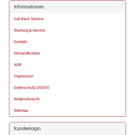
Informationen
Call Back Service
Wartung & Service
Kontakt
Versandkosten
AGB
Impressum
Datenschutz DSGVO
Widerrufsrecht
Sitemap
Kundenlogin