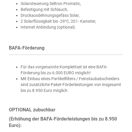
Solarsteuerung Seltron Promatic,
Befestigung mit Schlauch,
Druckausdehnungsgefäss Solar,
2 ​Solarflüssigkeit bis -29°C, 20 l - Kanister,
Internet Anbindung (optional).
BAFA-Förderung
Für das vorgenannte Komplettset ist eine BAFA-
Förderung bis zu 6.000 EURO möglich!
Mit Einbau eines Partikelfilters / Feinstaubabscheiders
sind zusätzliche Paket-Förderleistungen von insgesamt
bis zu 8.950 Euro möglich
OPTIONAL zubuchbar
(Erhöhung der BAFA-Förderleistungen bis zu 8.950
Euro):