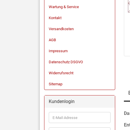
Wartung & Service
Kontakt
Versandkosten
AGB
Impressum
Datenschutz DSGVO
Widerrufsrecht
Sitemap
Kundenlogin
Da
En