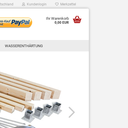
tschland
Kundenlogin
Merkzettel
Ihr Warenkorb
0,00 EUR
WASSERENTHÄRTUNG