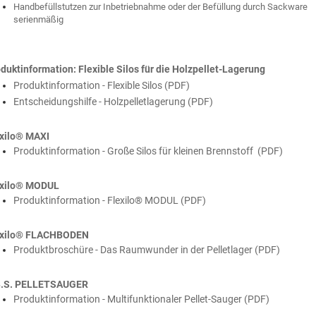
Handbefüllstutzen zur Inbetriebnahme oder der Befüllung durch Sackware
serienmäßig
duktinformation: Flexible Silos für die Holzpellet-Lagerung
Produktinformation - Flexible Silos (PDF)
Entscheidungshilfe - Holzpelletlagerung (PDF)
xilo® MAXI
Produktinformation - Große Silos für kleinen Brennstoff (PDF)
exilo® MODUL
Produktinformation - Flexilo® MODUL (PDF)
exilo® FLACHBODEN
Produktbroschüre - Das Raumwunder in der Pelletlager (PDF)
B.S. PELLETSAUGER
Produktinformation - Multifunktionaler Pellet-Sauger (PDF)