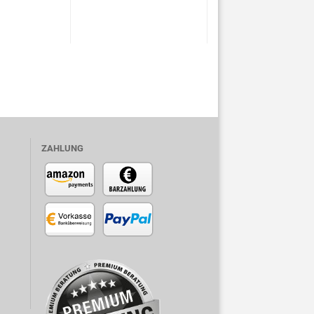
ZAHLUNG