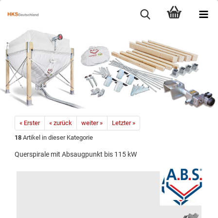
« Erster
« zurück
weiter »
Letzter »
18
Artikel in dieser Kategorie
Querspirale mit Absaugpunkt bis 115 kW