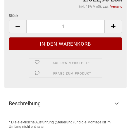
inkl. 19% MwSt. zzgl.
Versand
Stück:
Stück
AUF DEN MERKZETTEL
FRAGE ZUM PRODUKT
Beschreibung
* Die elektrische Ausführung (Steuerung) und die Montage ist im
Umfang nicht enthalten