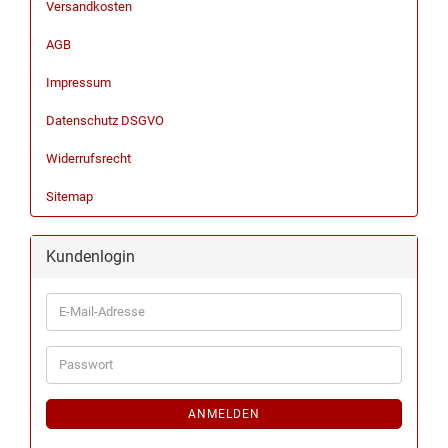
Versandkosten
AGB
Impressum
Datenschutz DSGVO
Widerrufsrecht
Sitemap
Kundenlogin
ANMELDEN