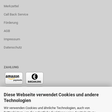
Merkzettel
Call Back Service
Förderung
AGB
Impressum
Datenschutz
ZAHLUNG
Diese Webseite verwendet Cookies und andere
Technologien
Wir verwenden Cookies und ähnliche Technologien, auch von