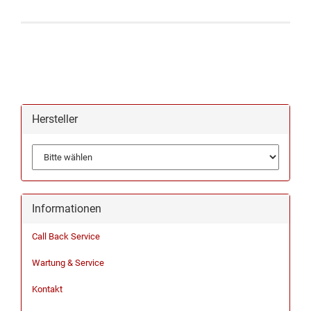
Hersteller
Informationen
Call Back Service
Wartung & Service
Kontakt