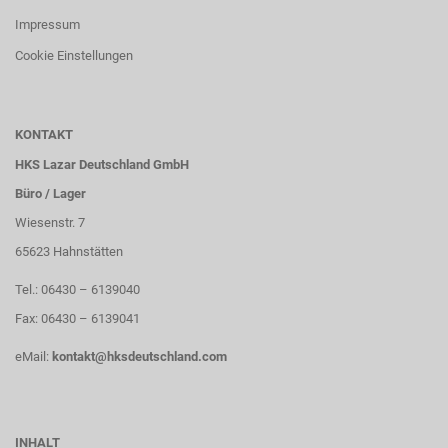
Impressum
Cookie Einstellungen
KONTAKT
HKS Lazar Deutschland GmbH
Büro / Lager
Wiesenstr. 7
65623 Hahnstätten
Tel.: 06430 – 6139040
Fax: 06430 – 6139041
eMail:
kontakt@hksdeutschland.com
INHALT