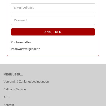
ANMELDEN
Konto erstellen
Passwort vergessen?
MEHR ÜBER...
Versand- & Zahlungsbedingungen
Callback Service
AGB
Kontakt