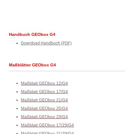
Handbuch GEObox G4
Download Handbuch (PDF)
Maßblätter GEObox G4
Maßblatt GEObox 12/G4
Maßblatt GEObox 17/G4
Maßblatt GEObox 21/G4
Maßblatt GEObox 25/G4
Maßblatt GEObox 29/G4
Maßblatt GEObox 17/29/G4
Maßblatt GEObox 21/29/G4