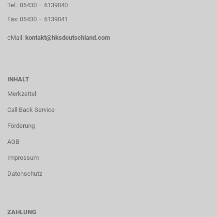
Tel.: 06430 – 6139040
Fax: 06430 – 6139041
eMail:
kontakt@hksdeutschland.com
INHALT
Merkzettel
Call Back Service
Förderung
AGB
Impressum
Datenschutz
ZAHLUNG