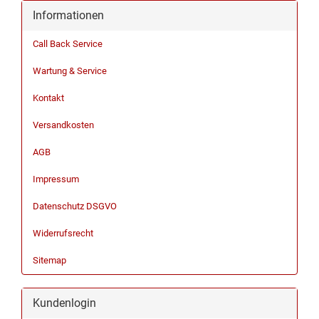
Informationen
Call Back Service
Wartung & Service
Kontakt
Versandkosten
AGB
Impressum
Datenschutz DSGVO
Widerrufsrecht
Sitemap
Kundenlogin