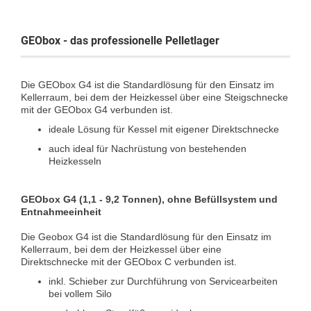
GEObox - das professionelle Pelletlager
Die GEObox G4 ist die Standardlösung für den Einsatz im
Kellerraum, bei dem der Heizkessel über eine Steigschnecke
mit der GEObox G4 verbunden ist.
ideale Lösung für Kessel mit eigener Direktschnecke
auch ideal für Nachrüstung von bestehenden
Heizkesseln
GEObox G4 (1,1 - 9,2 Tonnen), ohne Befüllsystem und
Entnahmeeinheit
Die Geobox G4 ist die Standardlösung für den Einsatz im
Kellerraum, bei dem der Heizkessel über eine
Direktschnecke mit der GEObox C verbunden ist.
inkl. Schieber zur Durchführung von Servicearbeiten
bei vollem Silo