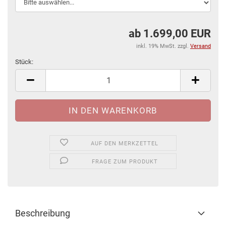
ab 1.699,00 EUR
inkl. 19% MwSt. zzgl.
Versand
Stück:
Stück
AUF DEN MERKZETTEL
FRAGE ZUM PRODUKT
Beschreibung