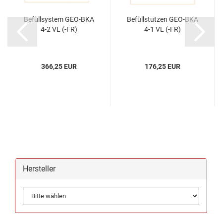
Befüllsystem GEO-BKA
Befüllstutzen GEO-BKA
4-2 VL (-FR)
4-1 VL (-FR)
366,25 EUR
176,25 EUR
Hersteller