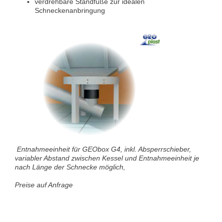
verdrehbare Standfüße zur idealen
Schneckenanbringung
Entnahmeeinheit für GEObox G4, inkl. Absperrschieber,
variabler Abstand zwischen Kessel und Entnahmeeinheit je
nach Länge der Schnecke möglich,
Preise auf Anfrage