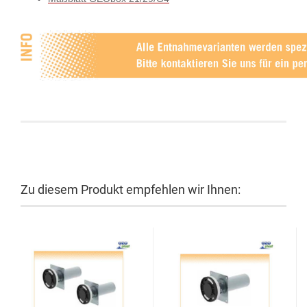
Zu diesem Produkt empfehlen wir Ihnen: