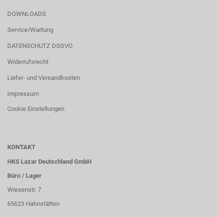
DOWNLOADS
Service/Wartung
DATENSCHUTZ DSGVO
Widerrufsrecht
Liefer- und Versandkosten
Impressum
Cookie Einstellungen
KONTAKT
HKS Lazar Deutschland GmbH
Büro / Lager
Wiesenstr. 7
65623 Hahnstätten