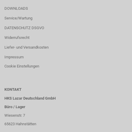
DOWNLOADS
Service/Wartung
DATENSCHUTZ DSGVO
Widerrufsrecht
Liefer- und Versandkosten
Impressum
Cookie Einstellungen
KONTAKT
HKS Lazar Deutschland GmbH
Büro / Lager
Wiesenstr. 7
65623 Hahnstätten