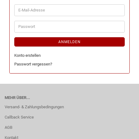
ANMELDEN
Konto erstellen
Passwort vergessen?
MEHR ÜBER...
Versand- & Zahlungsbedingungen
Callback Service
AGB
Kontakt