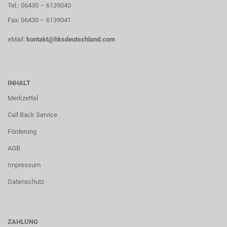
Tel.: 06430 – 6139040
Fax: 06430 – 6139041
eMail:
kontakt@hksdeutschland.com
INHALT
Merkzettel
Call Back Service
Förderung
AGB
Impressum
Datenschutz
ZAHLUNG