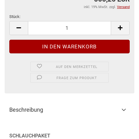
inkl. 19% MwSt. zzgl.
Versand
Stück:
Stück
AUF DEN MERKZETTEL
FRAGE ZUM PRODUKT
Beschreibung
SCHLAUCHPAKET