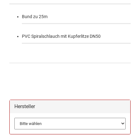
Bund zu 25m
PVC Spiralschlauch mit Kupferlitze DN50
Hersteller