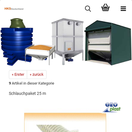
« Erster
« zurück
9
Artikel in dieser Kategorie
Schlauchpaket 25 m