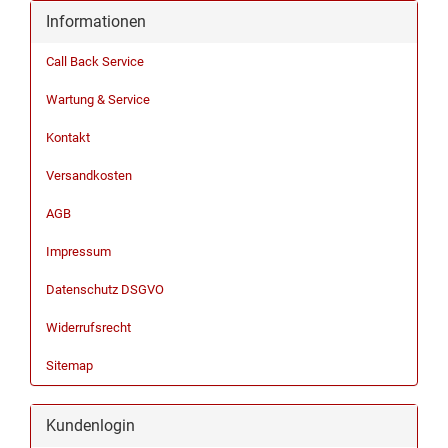
Informationen
Call Back Service
Wartung & Service
Kontakt
Versandkosten
AGB
Impressum
Datenschutz DSGVO
Widerrufsrecht
Sitemap
Kundenlogin