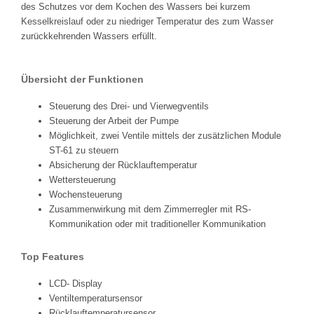
des Schutzes vor dem Kochen des Wassers bei kurzem
Kesselkreislauf oder zu niedriger Temperatur des zum Wasser
zurückkehrenden Wassers erfüllt.
Übersicht der Funktionen
Steuerung des Drei- und Vierwegventils
Steuerung der Arbeit der Pumpe
Möglichkeit, zwei Ventile mittels der zusätzlichen Module
ST-61 zu steuern
Absicherung der Rücklauftemperatur
Wettersteuerung
Wochensteuerung
Zusammenwirkung mit dem Zimmerregler mit RS-
Kommunikation oder mit traditioneller Kommunikation
Top Features
LCD- Display
Ventiltemperatursensor
Rücklauftemperatursensor