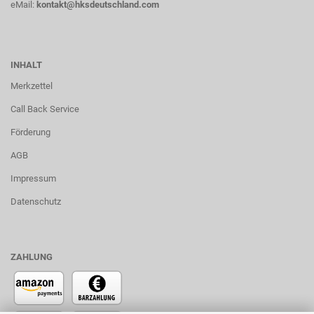
eMail:
kontakt@hksdeutschland.com
INHALT
Merkzettel
Call Back Service
Förderung
AGB
Impressum
Datenschutz
ZAHLUNG