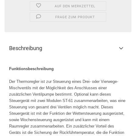
AUF DEN MERKZETTEL
FRAGE ZUM PRODUKT
Beschreibung
Funktionsbeschreibung
Der Thermoregler ist zur Steuerung eines Drei- oder Vierwege-
Mischventils mit der Möglichkeit des Anschlusses einer
zusätzlichen Ventilpumpe bestimmt. Optional kann dieses
Steuergerät mit zwei Modulen ST-61 zusammenarbeiten, was eine
Steuerung von gesamt drei Ventilen möglich macht. Dieses
Steuergerät ist mit der Funktion der Wettersteuerung ausgerüstet,
sowie Wochensteuerung ausgerüstet und kann mit einem
Raumregler zusammenarbeiten. Ein zusätzlicher Vorteil des
Geräts ist die Sicherung der Rückführtemperatur, die die Funktion