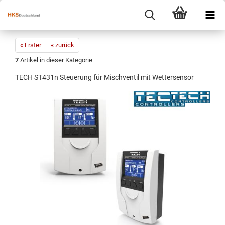
« Erster
« zurück
7
Artikel in dieser Kategorie
TECH ST431n Steuerung für Mischventil mit Wettersensor