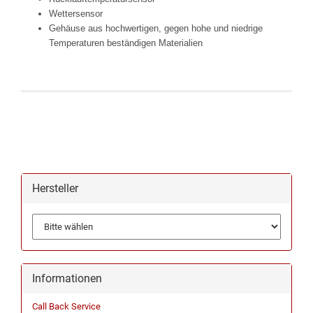
Wettersensor
Gehäuse aus hochwertigen, gegen hohe und niedrige
Temperaturen beständigen Materialien
Hersteller
Informationen
Call Back Service