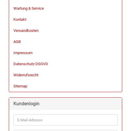
Wartung & Service
Kontakt
Versandkosten
AGB
Impressum
Datenschutz DSGVO
Widerrufsrecht
Sitemap
Kundenlogin