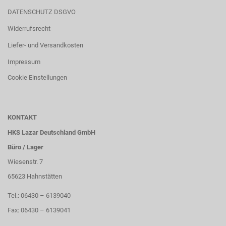
DATENSCHUTZ DSGVO
Widerrufsrecht
Liefer- und Versandkosten
Impressum
Cookie Einstellungen
KONTAKT
HKS Lazar Deutschland GmbH
Büro / Lager
Wiesenstr. 7
65623 Hahnstätten
Tel.: 06430 – 6139040
Fax: 06430 – 6139041