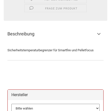
FRAGE ZUM PRODUKT
Beschreibung
Sicherheitstemperaturbegrenzer für Smartfire und Pelletfocus
Hersteller