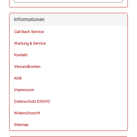
Informationen
Call Back Service
Wartung & Service
Kontakt
Versandkosten
AGB
Impressum
Datenschutz DSGVO
Widerrufsrecht
Sitemap