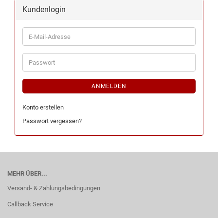
Kundenlogin
ANMELDEN
Konto erstellen
Passwort vergessen?
MEHR ÜBER...
Versand- & Zahlungsbedingungen
Callback Service