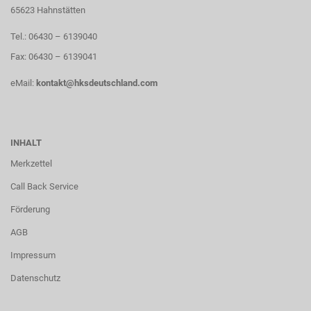
65623 Hahnstätten
Tel.: 06430 – 6139040
Fax: 06430 – 6139041
eMail:
kontakt@hksdeutschland.com
INHALT
Merkzettel
Call Back Service
Förderung
AGB
Impressum
Datenschutz