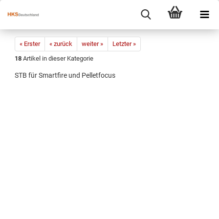
« Erster
« zurück
weiter »
Letzter »
18
Artikel in dieser Kategorie
STB für Smartfire und Pelletfocus