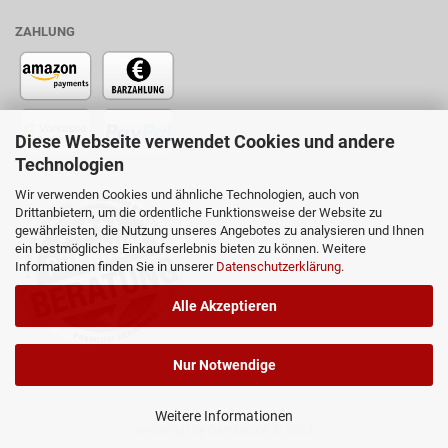
ZAHLUNG
Diese Webseite verwendet Cookies und andere
Technologien
Wir verwenden Cookies und ähnliche Technologien, auch von
Drittanbietern, um die ordentliche Funktionsweise der Website zu
gewährleisten, die Nutzung unseres Angebotes zu analysieren und Ihnen
ein bestmögliches Einkaufserlebnis bieten zu können. Weitere
Informationen finden Sie in unserer
Datenschutzerklärung
.
Alle Akzeptieren
Nur Notwendige
Weitere Informationen
Webshop
by Gambio.de © 2023