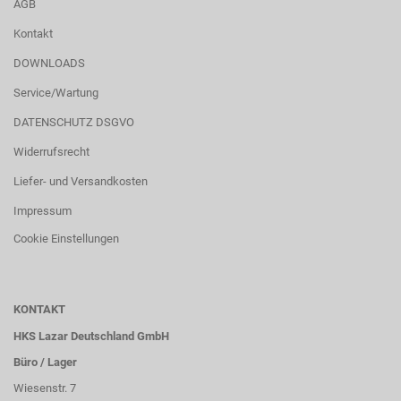
AGB
Kontakt
DOWNLOADS
Service/Wartung
DATENSCHUTZ DSGVO
Widerrufsrecht
Liefer- und Versandkosten
Impressum
Cookie Einstellungen
KONTAKT
HKS Lazar Deutschland GmbH
Büro / Lager
Wiesenstr. 7