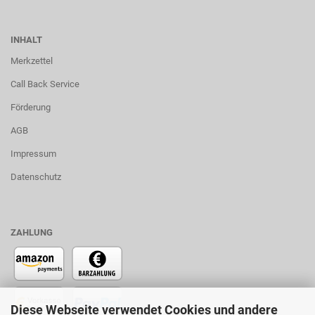
INHALT
Merkzettel
Call Back Service
Förderung
AGB
Impressum
Datenschutz
ZAHLUNG
Diese Webseite verwendet Cookies und andere