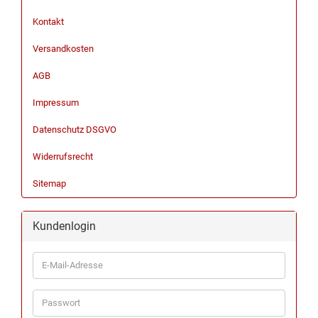
Kontakt
Versandkosten
AGB
Impressum
Datenschutz DSGVO
Widerrufsrecht
Sitemap
Kundenlogin