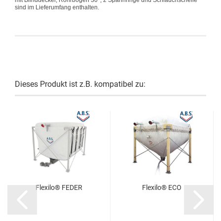
sind im Lieferumfang enthalten.
Dieses Produkt ist z.B. kompatibel zu:
Flexilo® FEDER
Flexilo® ECO