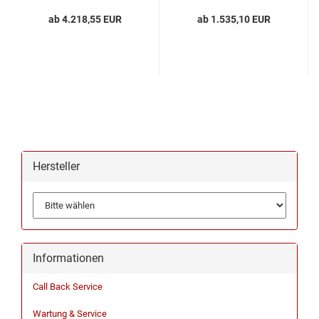
ab 4.218,55 EUR
ab 1.535,10 EUR
Hersteller
Informationen
Call Back Service
Wartung & Service