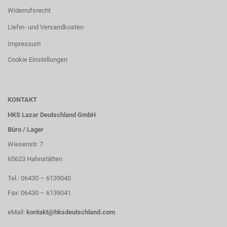
Widerrufsrecht
Liefer- und Versandkosten
Impressum
Cookie Einstellungen
KONTAKT
HKS Lazar Deutschland GmbH
Büro / Lager
Wiesenstr. 7
65623 Hahnstätten
Tel.: 06430 – 6139040
Fax: 06430 – 6139041
eMail:
kontakt@hksdeutschland.com