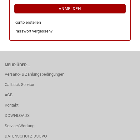
ANMELDEN
Konto erstellen
Passwort vergessen?
MEHR ÜBER...
Versand- & Zahlungsbedingungen
Callback Service
AGB
Kontakt
DOWNLOADS
Service/Wartung
DATENSCHUTZ DSGVO